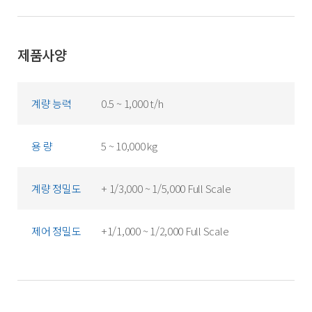
제품사양
계량 능력
0.5 ~ 1,000 t/h
용 량
5 ~ 10,000 kg
계량 정밀도
+ 1/3,000 ~ 1/5,000 Full Scale
제어 정밀도
+1/1,000 ~ 1/2,000 Full Scale