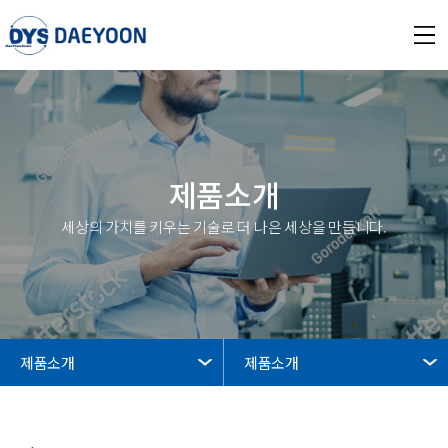
제품소개
세상의 가치를 키우는 기술로 더 나은 세상을 만듭니다.
제품소개
제품소개