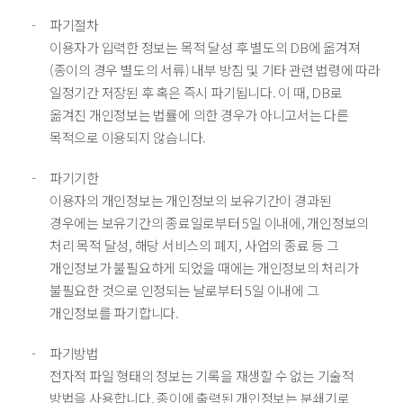
파기절차
이용자가 입력한 정보는 목적 달성 후 별도의 DB에 옮겨져
(종이의 경우 별도의 서류) 내부 방침 및 기타 관련 법령에 따라
일정기간 저장된 후 혹은 즉시 파기됩니다. 이 때, DB로
옮겨진 개인정보는 법률에 의한 경우가 아니고서는 다른
목적으로 이용되지 않습니다.
파기기한
이용자의 개인정보는 개인정보의 보유기간이 경과된
경우에는 보유기간의 종료일로부터 5일 이내에, 개인정보의
처리 목적 달성, 해당 서비스의 폐지, 사업의 종료 등 그
개인정보가 불필요하게 되었을 때에는 개인정보의 처리가
불필요한 것으로 인정되는 날로부터 5일 이내에 그
개인정보를 파기합니다.
파기방법
전자적 파일 형태의 정보는 기록을 재생할 수 없는 기술적
방법을 사용합니다. 종이에 출력된 개인정보는 분쇄기로