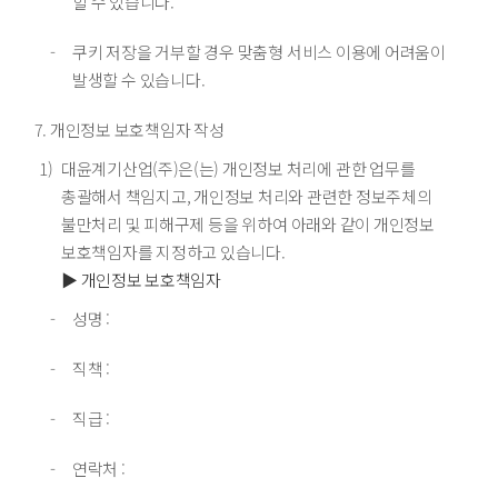
할 수 있습니다.
쿠키 저장을 거부할 경우 맞춤형 서비스 이용에 어려움이
발생할 수 있습니다.
개인정보 보호책임자 작성
대윤계기산업(주)은(는) 개인정보 처리에 관한 업무를
총괄해서 책임지고, 개인정보 처리와 관련한 정보주체의
불만처리 및 피해구제 등을 위하여 아래와 같이 개인정보
보호책임자를 지정하고 있습니다.
▶ 개인정보 보호책임자
성명 :
직책 :
직급 :
연락처 :