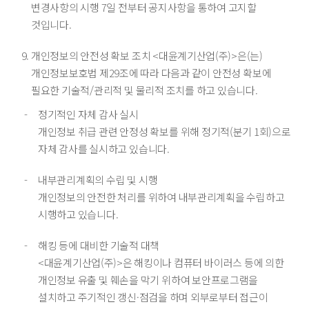
변경사항의 시행 7일 전부터 공지사항을 통하여 고지할
것입니다.
개인정보의 안전성 확보 조치 <대윤계기산업(주)>은(는)
개인정보보호법 제29조에 따라 다음과 같이 안전성 확보에
필요한 기술적/관리적 및 물리적 조치를 하고 있습니다.
정기적인 자체 감사 실시
개인정보 취급 관련 안정성 확보를 위해 정기적(분기 1회)으로
자체 감사를 실시하고 있습니다.
내부관리계획의 수립 및 시행
개인정보의 안전한 처리를 위하여 내부관리계획을 수립하고
시행하고 있습니다.
해킹 등에 대비한 기술적 대책
<대윤계기산업(주)>은 해킹이나 컴퓨터 바이러스 등에 의한
개인정보 유출 및 훼손을 막기 위하여 보안프로그램을
설치하고 주기적인 갱신·점검을 하며 외부로부터 접근이