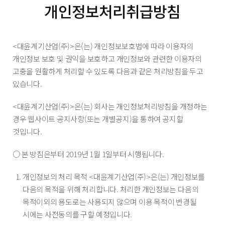
개인정보처리취급방침
<대윤계기산업(주)>은(는) 개인정보보호법에 따라 이용자의
개인정보 보호 및 권익을 보호하고 개인정보와 관련한 이용자의
고충을 원활하게 처리할 수 있도록 다음과 같은 처리방침을 두고
있습니다.
<대윤계기산업(주)>은(는) 회사는 개인정보처리방침을 개정하는
경우 웹사이트 공지사항(또는 개별공지)을 통하여 공지할
것입니다.
○ 본 방침은부터 2019년 1월 1일부터 시행됩니다.
개인정보의 처리 목적 <대윤계기산업(주)>은(는) 개인정보를
다음의 목적을 위해 처리합니다. 처리한 개인정보는 다음의
목적이외의 용도로는 사용되지 않으며 이용 목적이 변경될
시에는 사전동의를 구할 예정입니다.