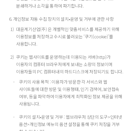
분쇄하거나 소각을 통하여 파기합니다.
개인정보 자동 수집 장치의 설치•운영 및 거부에 관한 사항
대윤계기산업(주) 은 개별적인 맞춤서비스를 제공하기 위해
이용정보를 저장하고 수시로 불러오는 ‘쿠기(cookie)’를
사용합니다.
쿠키는 웹사이트를 운영하는데 이용되는 서버(http)가
이용자의 컴퓨터 브라우저에게 보내는 소량의 정보이며
이용자들의 PC 컴퓨터내의 하드디스크에 저장되기도 합니다.
쿠키의 사용 목적 : 이용자가 방문한 각 서비스와 웹
사이트들에 대한 방문 및 이용형태, 인기 검색어, 보안접속
여부, 등을 파악하여 이용자에게 최적화된 정보 제공을 위해
사용됩니다.
쿠키의 설치•운영 및 거부 : 웹브라우저 상단의 도구>인터넷
옵션>개인정보 메뉴의 옵션 설정을 통해 쿠키 저장을 거부