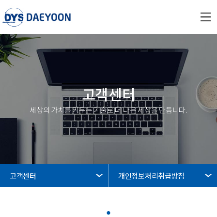
고객센터
세상의 가치를 키우는 기술로 더 나은 세상을 만듭니다.
고객센터
개인정보처리취급방침