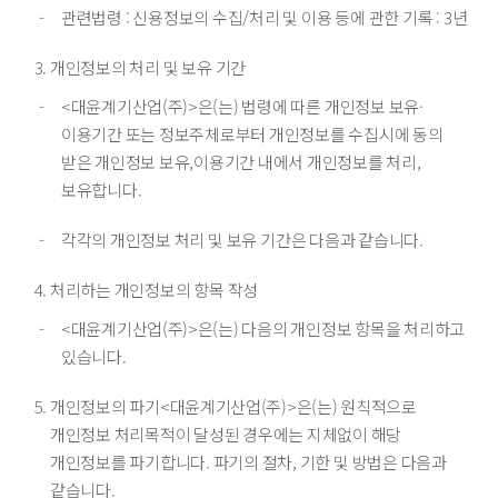
관련법령 : 신용정보의 수집/처리 및 이용 등에 관한 기록 : 3년
개인정보의 처리 및 보유 기간
<대윤계기산업(주)>은(는) 법령에 따른 개인정보 보유·
이용기간 또는 정보주체로부터 개인정보를 수집시에 동의
받은 개인정보 보유,이용기간 내에서 개인정보를 처리,
보유합니다.
각각의 개인정보 처리 및 보유 기간은 다음과 같습니다.
처리하는 개인정보의 항목 작성
<대윤계기산업(주)>은(는) 다음의 개인정보 항목을 처리하고
있습니다.
개인정보의 파기<대윤계기산업(주)>은(는) 원칙적으로
개인정보 처리목적이 달성된 경우에는 지체없이 해당
개인정보를 파기합니다. 파기의 절차, 기한 및 방법은 다음과
같습니다.