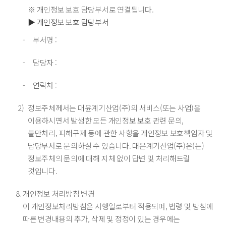
※ 개인정보 보호 담당부서로 연결됩니다.
▶ 개인정보 보호 담당부서
부서명 :
담당자 :
연락처 :
정보주체께서는 대윤계기산업(주)의 서비스(또는 사업)을
이용하시면서 발생한 모든 개인정보 보호 관련 문의,
불만처리, 피해구제 등에 관한 사항을 개인정보 보호책임자 및
담당부서로 문의하실 수 있습니다. 대윤계기산업(주)은(는)
정보주체의 문의에 대해 지체 없이 답변 및 처리해드릴
것입니다.
개인정보 처리방침 변경
이 개인정보처리방침은 시행일로부터 적용되며, 법령 및 방침에
따른 변경내용의 추가, 삭제 및 정정이 있는 경우에는