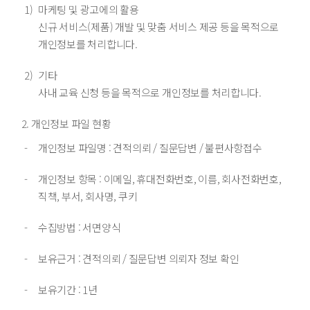
마케팅 및 광고에의 활용
신규 서비스(제품) 개발 및 맞춤 서비스 제공 등을 목적으로
개인정보를 처리합니다.
기타
사내 교육 신청 등을 목적으로 개인정보를 처리합니다.
개인정보 파일 현황
개인정보 파일명 : 견적의뢰 / 질문답변 / 불편사항접수
개인정보 항목 : 이메일, 휴대전화번호, 이름, 회사전화번호,
직책, 부서, 회사명, 쿠키
수집방법 : 서면양식
보유근거 : 견적의뢰 / 질문답변 의뢰자 정보 확인
보유기간 : 1년